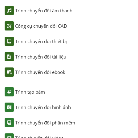
Trình chuyển đổi âm thanh
Công cụ chuyển đổi CAD
Trình chuyển đổi thiết bị
Trình chuyển đổi tài liệu
Trình chuyển đổi ebook
Trình tạo băm
Trình chuyển đổi hình ảnh
Trình chuyển đổi phần mềm
Trình chuyển đổi video