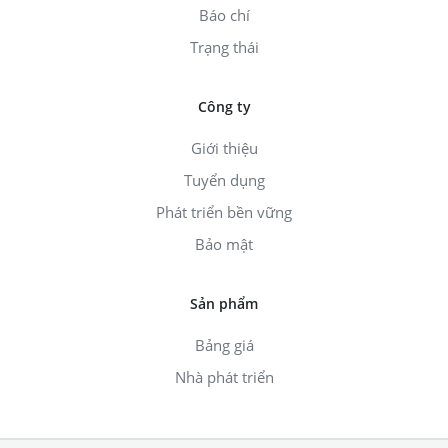
Báo chí
Trạng thái
Công ty
Giới thiệu
Tuyển dụng
Phát triển bền vững
Bảo mật
Sản phẩm
Bảng giá
Nhà phát triển