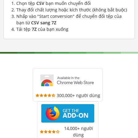
Chọn tệp
CSV
bạn muốn chuyển đổi
Thay đổi chất lượng hoặc kích thước (không bắt buộc)
Nhấp vào "Start conversion" để chuyển đổi tệp của
bạn từ
CSV sang 7Z
Tải tệp
7Z
của bạn xuống
300,000+ người dùng
14,000+ người
dùng