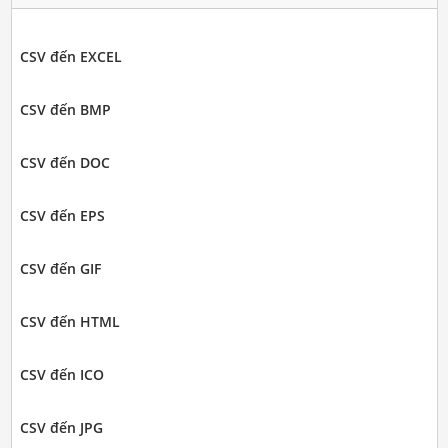
CSV đến EXCEL
CSV đến BMP
CSV đến DOC
CSV đến EPS
CSV đến GIF
CSV đến HTML
CSV đến ICO
CSV đến JPG