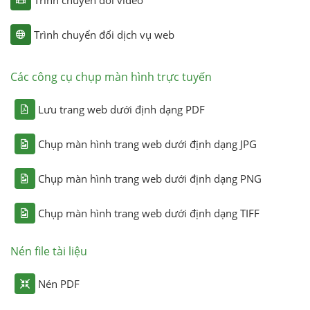
Trình chuyển đổi dịch vụ web
Các công cụ chụp màn hình trực tuyến
Lưu trang web dưới định dạng PDF
Chụp màn hình trang web dưới định dạng JPG
Chụp màn hình trang web dưới định dạng PNG
Chụp màn hình trang web dưới định dạng TIFF
Nén file tài liệu
Nén PDF