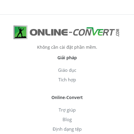
Không cần cài đặt phần mềm.
Giải pháp
Giáo dục
Tích hợp
Online-Convert
Trợ giúp
Blog
Định dạng tệp