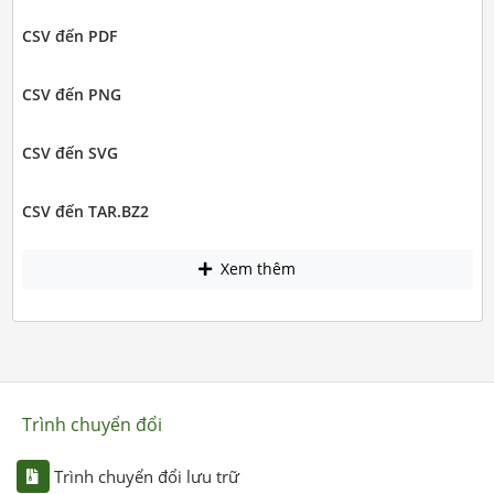
CSV đến PDF
CSV đến PNG
CSV đến SVG
CSV đến TAR.BZ2
Xem thêm
Trình chuyển đổi
Trình chuyển đổi lưu trữ