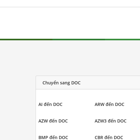
Chuyển sang DOC
AI đến DOC
ARW đến DOC
AZW đến DOC
AZW3 đến DOC
BMP đến DOC
CBR đến DOC