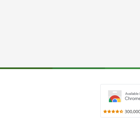
300,00