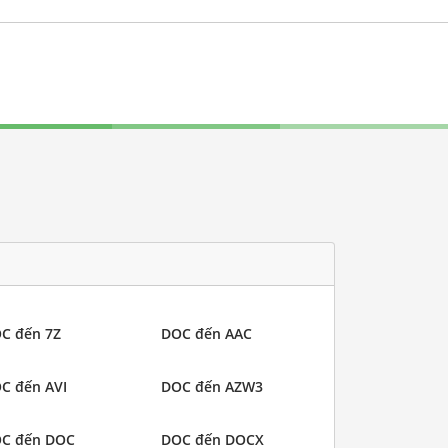
C đến 7Z
DOC đến AAC
C đến AVI
DOC đến AZW3
C đến DOC
DOC đến DOCX