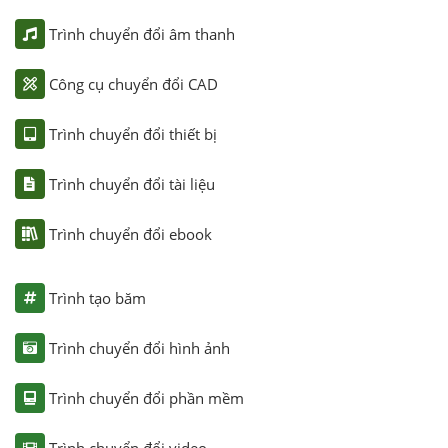
Trình chuyển đổi âm thanh
Công cụ chuyển đổi CAD
Trình chuyển đổi thiết bị
Trình chuyển đổi tài liệu
Trình chuyển đổi ebook
Trình tạo băm
Trình chuyển đổi hình ảnh
Trình chuyển đổi phần mềm
Trình chuyển đổi video