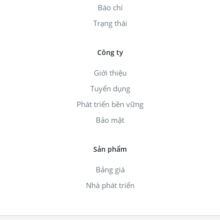
Báo chí
Trạng thái
Công ty
Giới thiệu
Tuyển dụng
Phát triển bền vững
Bảo mật
Sản phẩm
Bảng giá
Nhà phát triển