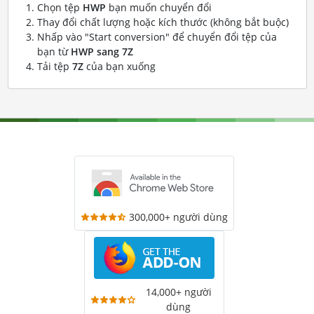
Chọn tệp
HWP
bạn muốn chuyển đổi
Thay đổi chất lượng hoặc kích thước (không bắt buộc)
Nhấp vào "Start conversion" để chuyển đổi tệp của
bạn từ
HWP sang 7Z
Tải tệp
7Z
của bạn xuống
300,000+ người dùng
14,000+ người
dùng