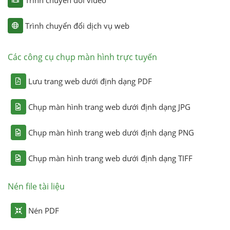
Trình chuyển đổi dịch vụ web
Các công cụ chụp màn hình trực tuyến
Lưu trang web dưới định dạng PDF
Chụp màn hình trang web dưới định dạng JPG
Chụp màn hình trang web dưới định dạng PNG
Chụp màn hình trang web dưới định dạng TIFF
Nén file tài liệu
Nén PDF