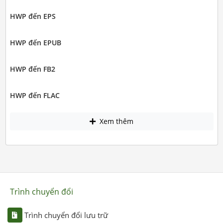
HWP đến EPS
HWP đến EPUB
HWP đến FB2
HWP đến FLAC
Xem thêm
Trình chuyển đổi
Trình chuyển đổi lưu trữ