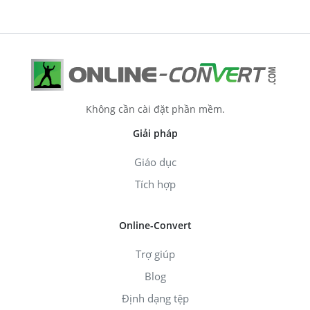
Không cần cài đặt phần mềm.
Giải pháp
Giáo dục
Tích hợp
Online-Convert
Trợ giúp
Blog
Định dạng tệp