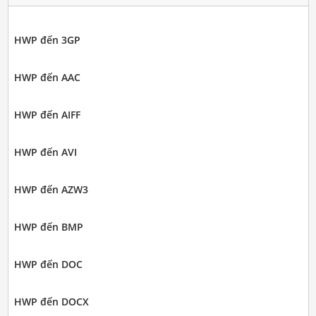
HWP đến 3GP
HWP đến AAC
HWP đến AIFF
HWP đến AVI
HWP đến AZW3
HWP đến BMP
HWP đến DOC
HWP đến DOCX