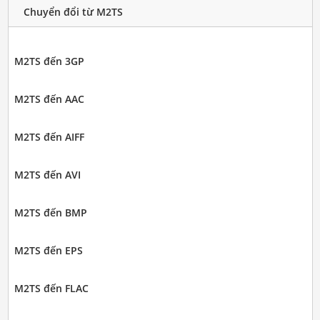
Chuyển đổi từ M2TS
M2TS đến 3GP
M2TS đến AAC
M2TS đến AIFF
M2TS đến AVI
M2TS đến BMP
M2TS đến EPS
M2TS đến FLAC