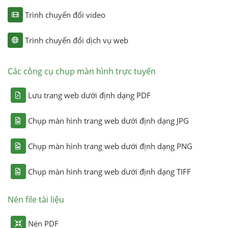
Trình chuyển đổi video
Trình chuyển đổi dịch vụ web
Các công cụ chụp màn hình trực tuyến
Lưu trang web dưới định dạng PDF
Chụp màn hình trang web dưới định dạng JPG
Chụp màn hình trang web dưới định dạng PNG
Chụp màn hình trang web dưới định dạng TIFF
Nén file tài liệu
Nén PDF