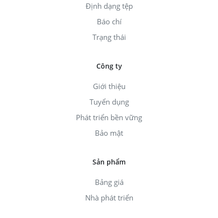
Định dạng tệp
Báo chí
Trạng thái
Công ty
Giới thiệu
Tuyển dụng
Phát triển bền vững
Bảo mật
Sản phẩm
Bảng giá
Nhà phát triển