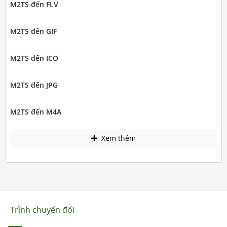
M2TS đến FLV
M2TS đến GIF
M2TS đến ICO
M2TS đến JPG
M2TS đến M4A
Xem thêm
Trình chuyển đổi