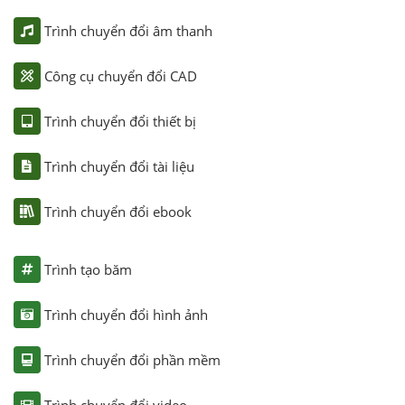
Trình chuyển đổi âm thanh
Công cụ chuyển đổi CAD
Trình chuyển đổi thiết bị
Trình chuyển đổi tài liệu
Trình chuyển đổi ebook
Trình tạo băm
Trình chuyển đổi hình ảnh
Trình chuyển đổi phần mềm
Trình chuyển đổi video