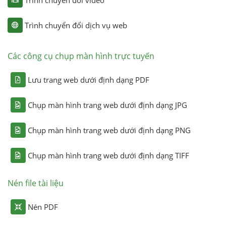
Trình chuyển đổi dịch vụ web
Các công cụ chụp màn hình trực tuyến
Lưu trang web dưới định dạng PDF
Chụp màn hình trang web dưới định dạng JPG
Chụp màn hình trang web dưới định dạng PNG
Chụp màn hình trang web dưới định dạng TIFF
Nén file tài liệu
Nén PDF