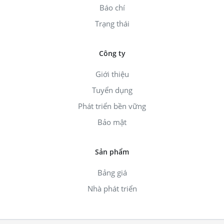
Báo chí
Trạng thái
Công ty
Giới thiệu
Tuyển dụng
Phát triển bền vững
Bảo mật
Sản phẩm
Bảng giá
Nhà phát triển