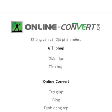
Không cần cài đặt phần mềm.
Giải pháp
Giáo dục
Tích hợp
Online-Convert
Trợ giúp
Blog
Định dạng tệp