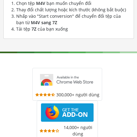
Chọn tệp
M4V
bạn muốn chuyển đổi
Thay đổi chất lượng hoặc kích thước (không bắt buộc)
Nhấp vào "Start conversion" để chuyển đổi tệp của
bạn từ
M4V sang 7Z
Tải tệp
7Z
của bạn xuống
300,000+ người dùng
14,000+ người
dùng