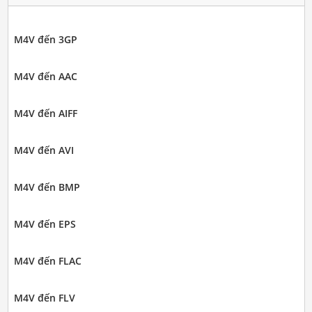
M4V đến 3GP
M4V đến AAC
M4V đến AIFF
M4V đến AVI
M4V đến BMP
M4V đến EPS
M4V đến FLAC
M4V đến FLV