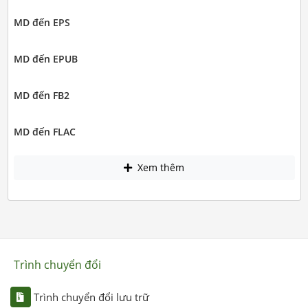
MD đến EPS
MD đến EPUB
MD đến FB2
MD đến FLAC
Xem thêm
Trình chuyển đổi
Trình chuyển đổi lưu trữ