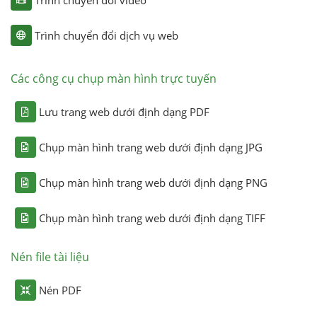
Trình chuyển đổi dịch vụ web
Các công cụ chụp màn hình trực tuyến
Lưu trang web dưới định dạng PDF
Chụp màn hình trang web dưới định dạng JPG
Chụp màn hình trang web dưới định dạng PNG
Chụp màn hình trang web dưới định dạng TIFF
Nén file tài liệu
Nén PDF