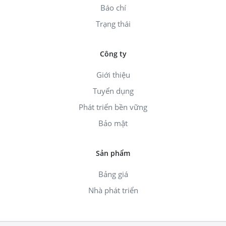
Báo chí
Trạng thái
Công ty
Giới thiệu
Tuyển dụng
Phát triển bền vững
Bảo mật
Sản phẩm
Bảng giá
Nhà phát triển