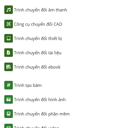
Trình chuyển đổi âm thanh
Công cụ chuyển đổi CAD
Trình chuyển đổi thiết bị
Trình chuyển đổi tài liệu
Trình chuyển đổi ebook
Trình tạo băm
Trình chuyển đổi hình ảnh
Trình chuyển đổi phần mềm
Trình chuyển đổi video