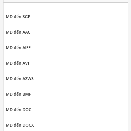
MD đến 3GP
MD đến AAC
MD đến AIFF
MD đến AVI
MD đến AZW3
MD đến BMP
MD đến DOC
MD đến DOCX