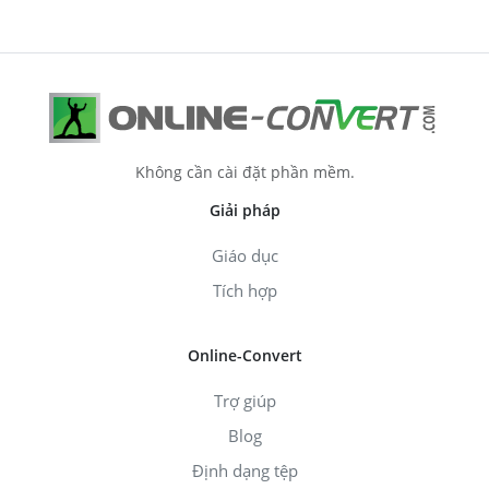
Không cần cài đặt phần mềm.
Giải pháp
Giáo dục
Tích hợp
Online-Convert
Trợ giúp
Blog
Định dạng tệp