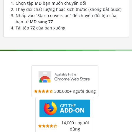
Chọn tệp
MD
bạn muốn chuyển đổi
Thay đổi chất lượng hoặc kích thước (không bắt buộc)
Nhấp vào "Start conversion" để chuyển đổi tệp của
bạn từ
MD sang 7Z
Tải tệp
7Z
của bạn xuống
300,000+ người dùng
14,000+ người
dùng