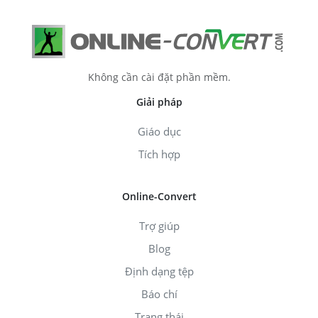
Không cần cài đặt phần mềm.
Giải pháp
Giáo dục
Tích hợp
Online-Convert
Trợ giúp
Blog
Định dạng tệp
Báo chí
Trạng thái