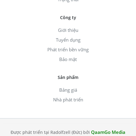
Công ty
Giới thiệu
Tuyển dụng
Phát triển bền vững
Bảo mật
Sản phẩm
Bảng giá
Nhà phát triển
QaamGo Media
Được phát triển tại Radolfzell (Đức) bởi