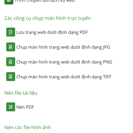
Trình chuyển đổi dịch vụ web
Các công cụ chụp màn hình trực tuyến
Lưu trang web dưới định dạng PDF
Chụp màn hình trang web dưới định dạng JPG
Chụp màn hình trang web dưới định dạng PNG
Chụp màn hình trang web dưới định dạng TIFF
Nén file tài liệu
Nén PDF
Nén các file hình ảnh