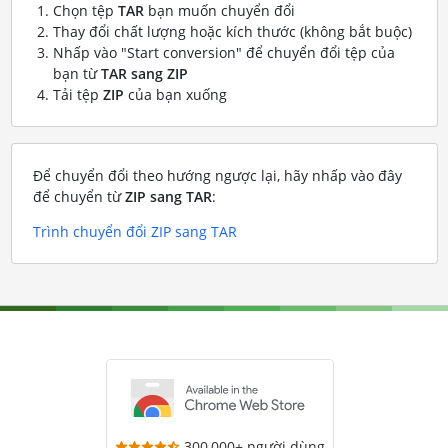
Chọn tệp
TAR
bạn muốn chuyển đổi
Thay đổi chất lượng hoặc kích thước (không bắt buộc)
Nhấp vào "Start conversion" để chuyển đổi tệp của
bạn từ
TAR sang ZIP
Tải tệp
ZIP
của bạn xuống
Để chuyển đổi theo hướng ngược lại, hãy nhấp vào đây
để chuyển từ
ZIP sang TAR
:
Trình chuyển đổi ZIP sang TAR
300,000+ người dùng