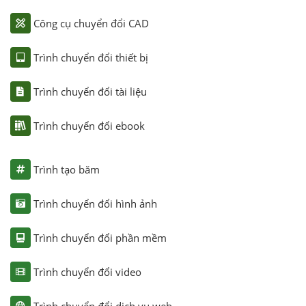
Công cụ chuyển đổi CAD
Trình chuyển đổi thiết bị
Trình chuyển đổi tài liệu
Trình chuyển đổi ebook
Trình tạo băm
Trình chuyển đổi hình ảnh
Trình chuyển đổi phần mềm
Trình chuyển đổi video