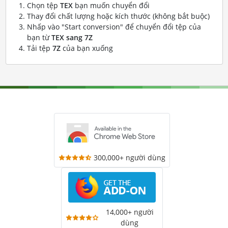
Chọn tệp
TEX
bạn muốn chuyển đổi
Thay đổi chất lượng hoặc kích thước (không bắt buộc)
Nhấp vào "Start conversion" để chuyển đổi tệp của
bạn từ
TEX sang 7Z
Tải tệp
7Z
của bạn xuống
300,000+ người dùng
14,000+ người
dùng