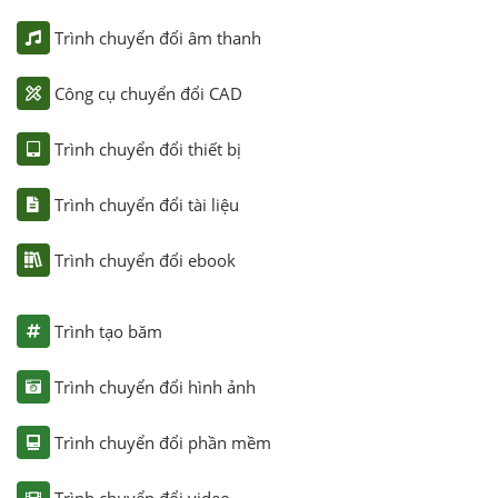
Trình chuyển đổi âm thanh
Công cụ chuyển đổi CAD
Trình chuyển đổi thiết bị
Trình chuyển đổi tài liệu
Trình chuyển đổi ebook
Trình tạo băm
Trình chuyển đổi hình ảnh
Trình chuyển đổi phần mềm
Trình chuyển đổi video