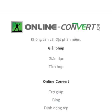
Không cần cài đặt phần mềm.
Giải pháp
Giáo dục
Tích hợp
Online-Convert
Trợ giúp
Blog
Định dạng tệp