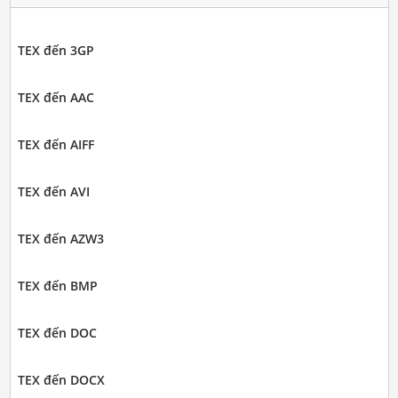
TEX đến 3GP
TEX đến AAC
TEX đến AIFF
TEX đến AVI
TEX đến AZW3
TEX đến BMP
TEX đến DOC
TEX đến DOCX