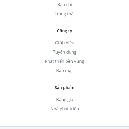
Báo chí
Trạng thái
Công ty
Giới thiệu
Tuyển dụng
Phát triển bền vững
Bảo mật
Sản phẩm
Bảng giá
Nhà phát triển