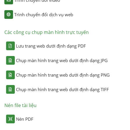
Trình chuyển đổi dịch vụ web
Các công cụ chụp màn hình trực tuyến
Lưu trang web dưới định dạng PDF
Chụp màn hình trang web dưới định dạng JPG
Chụp màn hình trang web dưới định dạng PNG
Chụp màn hình trang web dưới định dạng TIFF
Nén file tài liệu
Nén PDF