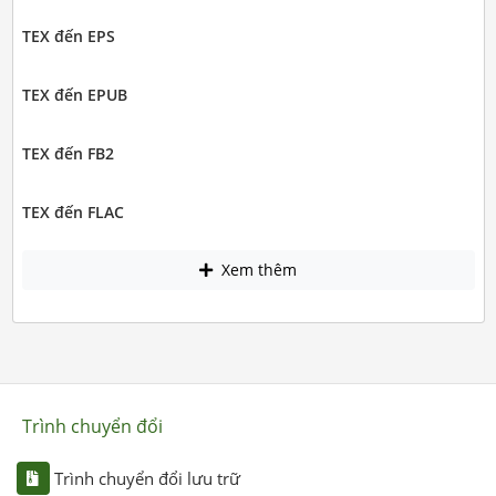
TEX đến EPS
TEX đến EPUB
TEX đến FB2
TEX đến FLAC
Xem thêm
Trình chuyển đổi
Trình chuyển đổi lưu trữ