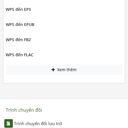
WPS đến EPS
WPS đến EPUB
WPS đến FB2
WPS đến FLAC
Xem thêm
Trình chuyển đổi
Trình chuyển đổi lưu trữ