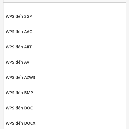
WPS đến 3GP
WPS đến AAC
WPS đến AIFF
WPS đến AVI
WPS đến AZW3
WPS đến BMP
WPS đến DOC
WPS đến DOCX