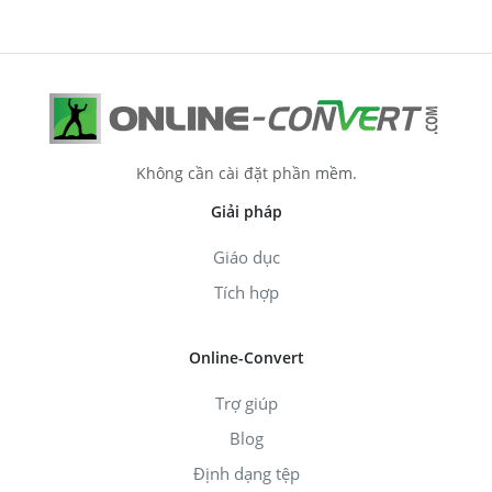
Không cần cài đặt phần mềm.
Giải pháp
Giáo dục
Tích hợp
Online-Convert
Trợ giúp
Blog
Định dạng tệp