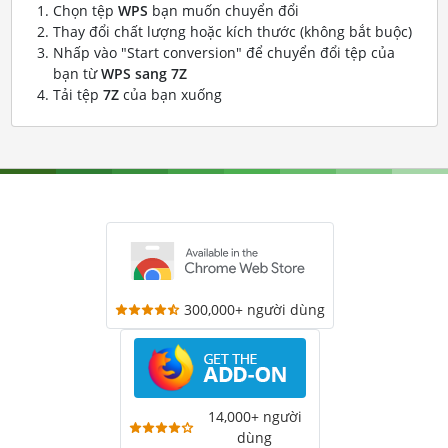
Chọn tệp
WPS
bạn muốn chuyển đổi
Thay đổi chất lượng hoặc kích thước (không bắt buộc)
Nhấp vào "Start conversion" để chuyển đổi tệp của
bạn từ
WPS sang 7Z
Tải tệp
7Z
của bạn xuống
300,000+ người dùng
14,000+ người
dùng