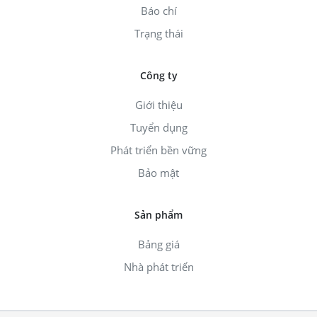
Báo chí
Trạng thái
Công ty
Giới thiệu
Tuyển dụng
Phát triển bền vững
Bảo mật
Sản phẩm
Bảng giá
Nhà phát triển