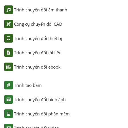
Trình chuyển đổi âm thanh
Công cụ chuyển đổi CAD
Trình chuyển đổi thiết bị
Trình chuyển đổi tài liệu
Trình chuyển đổi ebook
Trình tạo băm
Trình chuyển đổi hình ảnh
Trình chuyển đổi phần mềm
Trình chuyển đổi video