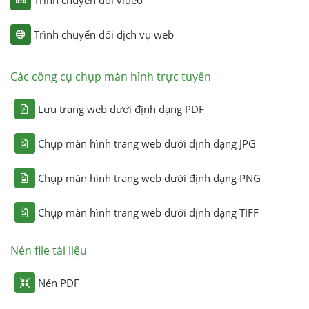
Trình chuyển đổi dịch vụ web
Các công cụ chụp màn hình trực tuyến
Lưu trang web dưới định dạng PDF
Chụp màn hình trang web dưới định dạng JPG
Chụp màn hình trang web dưới định dạng PNG
Chụp màn hình trang web dưới định dạng TIFF
Nén file tài liệu
Nén PDF