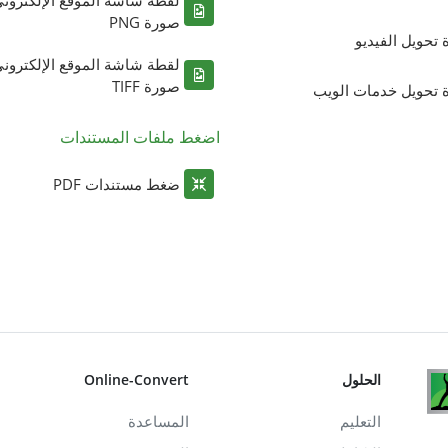
صورة PNG
ة تحويل الفيديو
لقطة شاشة الموقع الإلكترون
صورة TIFF
ة تحويل خدمات الويب
اضغط ملفات المستندات
ضغط مستندات PDF
الحلول
Online-Convert
التعليم
المساعدة