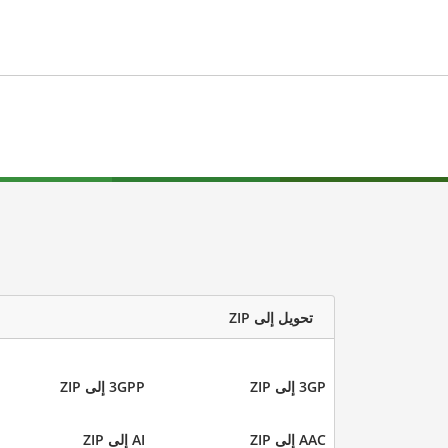
تحويل إلى ZIP
3GP إلى ZIP
3GPP إلى ZIP
AAC إلى ZIP
AI إلى ZIP