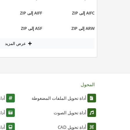
AIFC إلى ZIP
AIFF إلى ZIP
ARW إلى ZIP
ASF إلى ZIP
عرض المزيد
المحول
أداة تحويل الملفات المضغوطة
أدا
أداة تحويل الصوت
أدا
أداة تحويل CAD
أدا