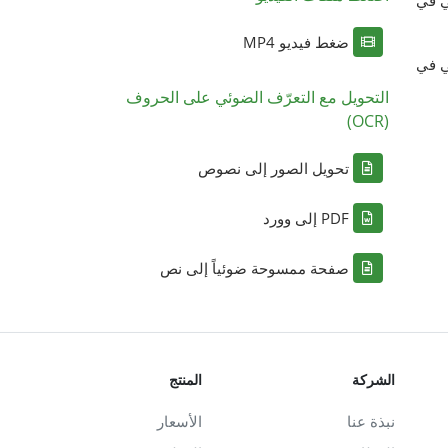
ضغط فيديو MP4
ي في
التحويل مع التعرّف الضوئي على الحروف
(OCR)
تحويل الصور إلى نصوص
PDF إلى وورد
صفحة ممسوحة ضوئياً إلى نص
الشركة
المنتج
نبذة عنا
الأسعار