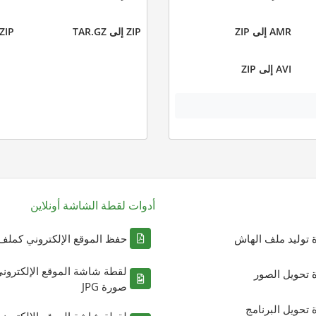
AMR إلى ZIP
ZIP إلى TAR.GZ
ZIP إلى ZIP
AVI إلى ZIP
أدوات لقطة الشاشة أونلاين
ة توليد ملف الهاش
حفظ الموقع الإلكتروني كملف DF
لقطة شاشة الموقع الإلكترون
ة تحويل الصور
صورة JPG
ة تحويل البرنامج
لقطة شاشة الموقع الإلكترون