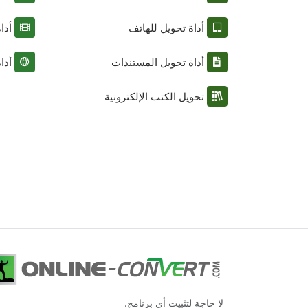
أداة تحويل للهاتف
أدا
أداة تحويل المستندات
أدا
تحويل الكتب الإلكترونية
لا حاجة لتثبيت أي برنامج.