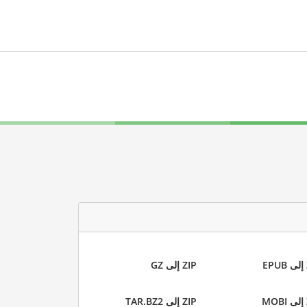
ZIP إلى GZ
ZIP إلى TAR.BZ2