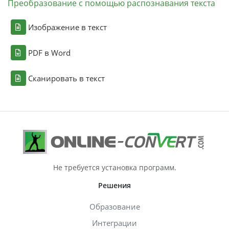
Преобразование с помощью распознавания текста
Изображение в текст
PDF в Word
Сканировать в текст
Не требуется установка программ.
Решения
Образование
Интеграции