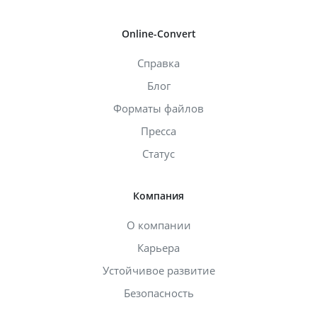
Online-Convert
Справка
Блог
Форматы файлов
Пресса
Статус
Компания
О компании
Карьера
Устойчивое развитие
Безопасность