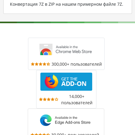
Конвертация 7Z в ZIP на нашем примерном файле 7Z
.
300,000+ пользователей
14,000+
пользователей
30,000+ пользователей