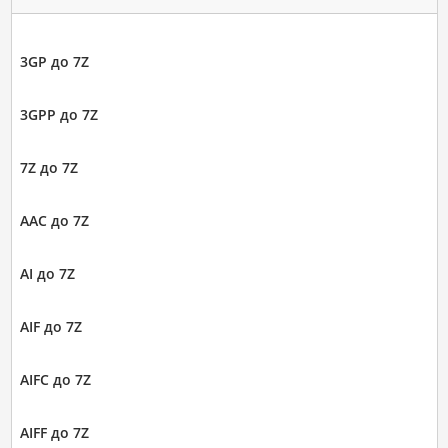
3GP до 7Z
3GPP до 7Z
7Z до 7Z
AAC до 7Z
AI до 7Z
AIF до 7Z
AIFC до 7Z
AIFF до 7Z