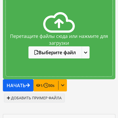
Перетащите файлы сюда или нажмите для
загрузки
Выберите файл
НАЧАТЬ
1
/
30
s
ДОБАВИТЬ ПРИМЕР ФАЙЛА