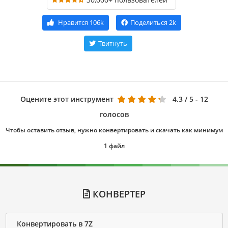
Нравится
106k
Поделиться
2k
Твитнуть
Оцените этот инструмент
4.3
/ 5 - 12
голосов
Чтобы оставить отзыв, нужно конвертировать и скачать как минимум
1 файл
КОНВЕРТЕР
Конвертировать в 7Z