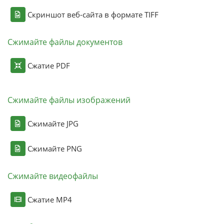
Скриншот веб-сайта в формате TIFF
Сжимайте файлы документов
Сжатие PDF
Сжимайте файлы изображений
Сжимайте JPG
Сжимайте PNG
Сжимайте видеофайлы
Сжатие MP4