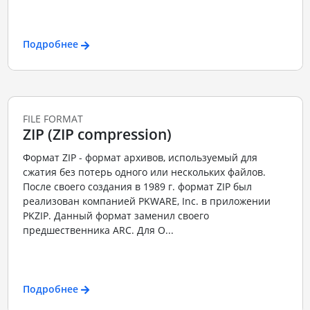
Подробнее
FILE FORMAT
ZIP (ZIP compression)
Формат ZIP - формат архивов, используемый для
сжатия без потерь одного или нескольких файлов.
После своего создания в 1989 г. формат ZIP был
реализован компанией PKWARE, Inc. в приложении
PKZIP. Данный формат заменил своего
предшественника ARC. Для О...
Подробнее