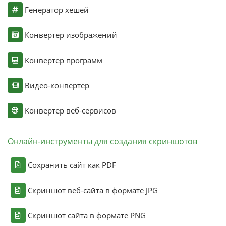
Генератор хешей
Конвертер изображений
Конвертер программ
Видео-конвертер
Конвертер веб-сервисов
Онлайн-инструменты для создания скриншотов
Сохранить сайт как PDF
Скриншот веб-сайта в формате JPG
Скриншот сайта в формате PNG