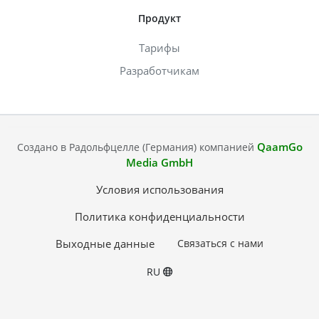
Продукт
Тарифы
Разработчикам
QaamGo
Создано в Радольфцелле (Германия) компанией
Media GmbH
Условия использования
Политика конфиденциальности
Выходные данные
Связаться с нами
RU